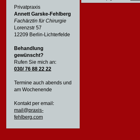
Privatpraxis
Annett Garske-Fehlberg
Fachärztin für Chirurgie
Lorenzstr 57
12209 Berlin-Lichterfelde
Behandlung
gewünscht?
Rufen Sie mich an:
030/ 76 88 22 22
Termine auch abends und
am Wochenende
Kontakt per email:
mail@praxis-
fehlberg.com