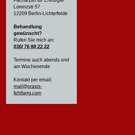
Fachärztin für Chirurgie
Lorenzstr 57
12209 Berlin-Lichterfelde
Behandlung
gewünscht?
Rufen Sie mich an:
030/ 76 88 22 22
Termine auch abends und
am Wochenende
Kontakt per email:
mail@praxis-
fehlberg.com